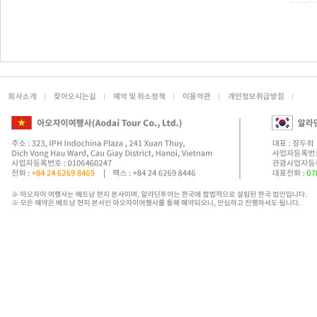
회사소개
찾아오시는길
예약 및 취소정책
이용약관
개인정보취급방침