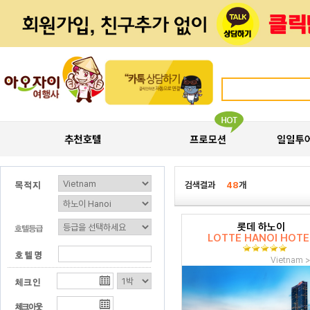
검색결과
48
개
롯데 하노이
LOTTE HANOI HOTE
Vietnam 