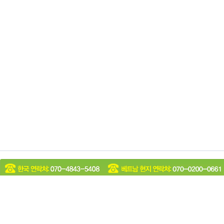
회사소개
찾아오시는길
예약 및 취소정책
이용약관
개인정보취급방침