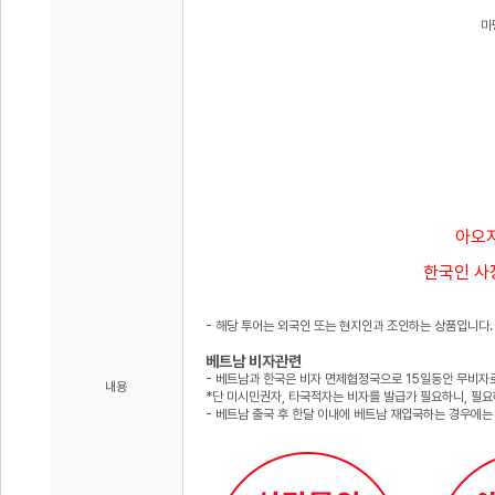
마
아오자
한국인 사
- 해당 투어는 외국인 또는 현지인과 조인하는 상품입니다
베트남 비자관련
- 베트남과 한국은 비자 면제협정국으로 15일동안 무비자로
내용
*단 미시민권자, 타국적자는 비자를 발급가 필요하니, 필요
- 베트남 출국 후 한달 이내에 베트남 재입국하는 경우에는