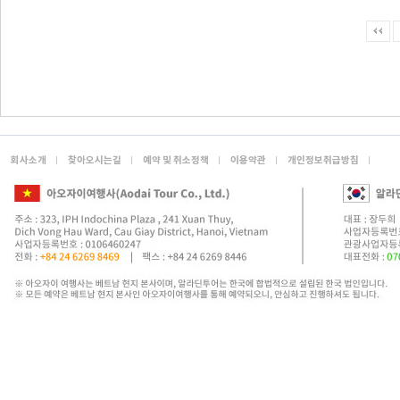
회사소개
찾아오시는길
예약 및 취소정책
이용약관
개인정보취급방침