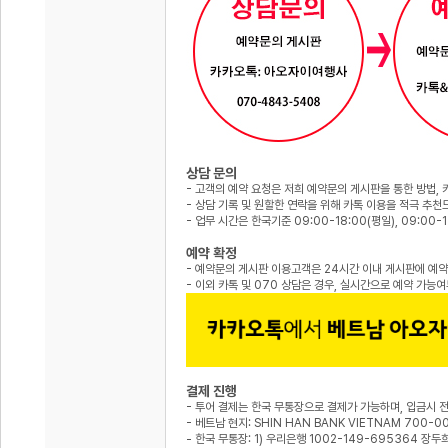
상담 문의
- 고객의 예약 요청은 저희 예약문의 게시판을 통한 방법, 
- 상담 기록 및 원할한 연락을 위해 카톡 이용을 적극 추
- 업무 시간은 한국기준 09:00-18:00(평일), 09:00-
예약 확정
- 예약문의 게시판 이용고객은 24시간 이내 게시판에 예약
- 이외 카톡 및 070 상담은 경우, 실시간으로 예약 가능
결제 진행
- 투어 결제는 한국 무통장으로 결제가 가능하며, 입금시 
- 베트남 현지: SHIN HAN BANK VIETNAM 700-0
- 한국 무통장: 1) 우리은행 1002-149-695364 장