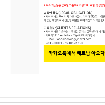
※ 취소 가능일은 근무일 기준으로 적용되며, 주말 및 공휴
법적인 책임(LEGAL OBLIGATION)
- 저희 회사는 투어 예약 대행사로서, 예약과 관련된 사항을
시 중간 대행사로서 원만한 해결을 위해 최선의 노력을 합
고객 불만(CLIENTS RELATIONS)
- 저희 회사를 이용하면서 발생된 문제는 고객센터에서 최선
- 카톡아이디 : aodaitour 또는 아오자이여행사
- E-MAIL : aodaibooking@naver.com
- Call Center : 07048435408