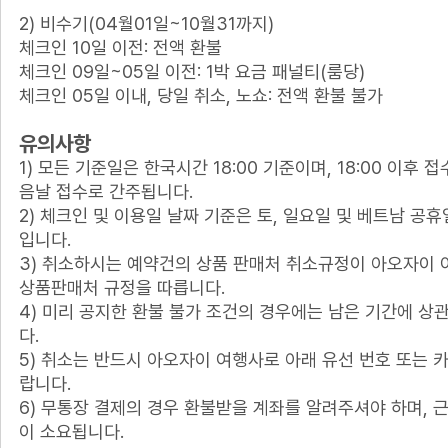
2) 비수기(04월01일~10월31까지)
체크인 10일 이전: 전액 환불
체크인 09일~05일 이전: 1박 요금 패널티(룸당)
체크인 05일 이내, 당일 취소, 노쇼: 전액 환불 불가
유의사항
1) 모든 기준일은 한국시간 18:00 기준이며, 18:00 이후 
음날 접수로 간주됩니다.
2) 체크인 및 이용일 날짜 기준은 토, 일요일 및 베트남 공
입니다.
3) 취소하시는 예약건의 상품 판매처 취소규정이 아오자이 
상품판매처 규정을 따릅니다.
4) 미리 공지한 환불 불가 조건의 경우에는 남은 기간에 상
다.
5) 취소는 반드시 아오자이 여행사로 아래 유선 번호 또는
랍니다.
6) 무통장 결제의 경우 환불받을 계좌를 알려주셔야 하며, 
이 소요됩니다.