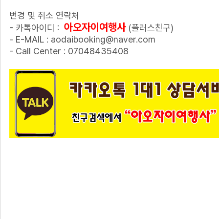
변경 및 취소 연락처
아오자이여행사
- 카톡아이디 :
(플러스친구)
- E-MAIL : aodaibooking@naver.com
- Call Center : 07048435408