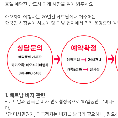
호텔 예약전 반드시 아래 사항을 읽어 봐주세요 !!!
아오자이 여행사는 20년간 베트남에서 거주해온
한국인 사장님이 하노이 및 다낭 현지에서 직접 운영중인 여
1. 베트남 비자 관련
- 베트남과 한국은 비자 면제협정국으로 15일동안 무비자로
다.
*단 미시민권자, 타국적자는 비자를 발급가 필요하니, 필요